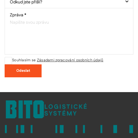
Zpráva *
Souhlasím se
Zásadami zpracování osobních údajů
Odeslat