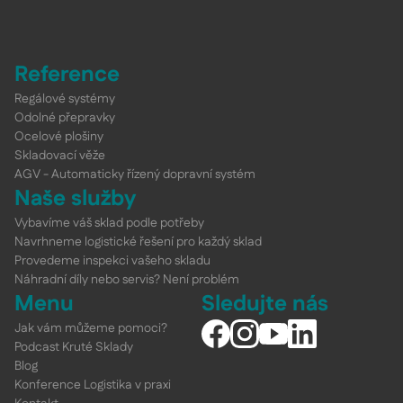
Reference
Regálové systémy
Odolné přepravky
Ocelové plošiny
Skladovací věže
AGV - Automaticky řízený dopravní systém
Naše služby
Vybavíme váš sklad podle potřeby
Navrhneme logistické řešení pro každý sklad
Provedeme inspekci vašeho skladu
Náhradní díly nebo servis? Není problém
Menu
Sledujte nás
Jak vám můžeme pomoci?
Podcast Kruté Sklady
Blog
Konference Logistika v praxi