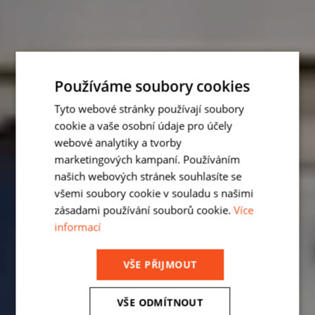
Používáme soubory cookies
Tyto webové stránky používají soubory
cookie a vaše osobní údaje pro účely
webové analytiky a tvorby
marketingových kampaní. Používáním
našich webových stránek souhlasíte se
všemi soubory cookie v souladu s našimi
zásadami používání souborů cookie.
Více
informací
VŠE PŘIJMOUT
VŠE ODMÍTNOUT