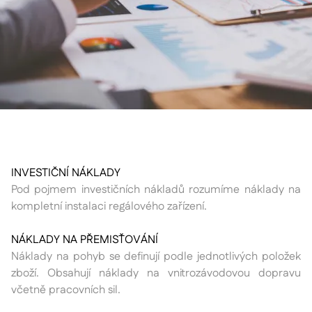
INVESTIČNÍ NÁKLADY
Pod pojmem investičních nákladů rozumíme náklady na
kompletní instalaci regálového zařízení.
NÁKLADY NA PŘEMISŤOVÁNÍ
Náklady na pohyb se definují podle jednotlivých položek
zboží. Obsahují náklady na vnitrozávodovou dopravu
včetně pracovních sil.