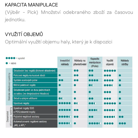
KAPACITA MANIPULACE
(Výběr - Pick) Množství odebraného zboží za časovou
jednotku.
VYUŽITÍ OBJEMŮ
Optimální využití objemu haly, který je k dispozici