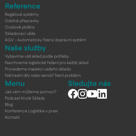
Reference
Regálové systémy
Odolné přepravky
Ocelové plošiny
Skladovací věže
AGV - Automaticky řízený dopravní systém
Naše služby
Vybavíme váš sklad podle potřeby
Navrhneme logistické řešení pro každý sklad
Provedeme inspekci vašeho skladu
Náhradní díly nebo servis? Není problém
Menu
Sledujte nás
Jak vám můžeme pomoci?
Podcast Kruté Sklady
Blog
Konference Logistika v praxi
Kontakt