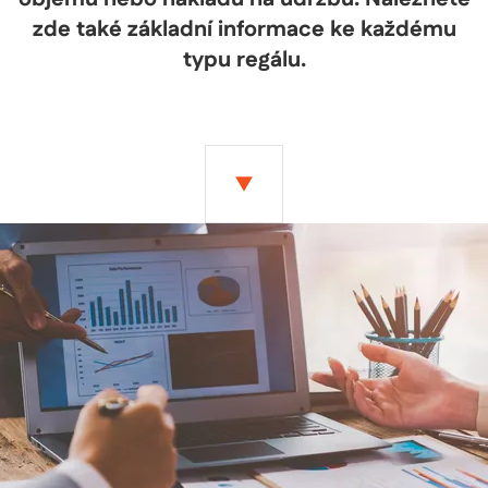
zde také základní informace ke každému
typu regálu.