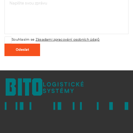
Souhlasím se
Zásadami zpracování osobních údajů
Odeslat