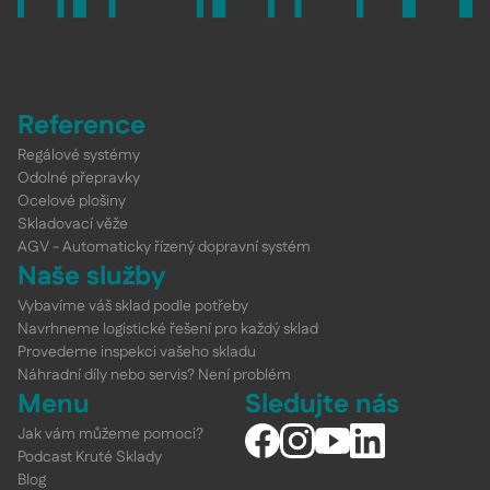
Reference
Regálové systémy
Odolné přepravky
Ocelové plošiny
Skladovací věže
AGV - Automaticky řízený dopravní systém
Naše služby
Vybavíme váš sklad podle potřeby
Navrhneme logistické řešení pro každý sklad
Provedeme inspekci vašeho skladu
Náhradní díly nebo servis? Není problém
Menu
Sledujte nás
Jak vám můžeme pomoci?
Podcast Kruté Sklady
Blog