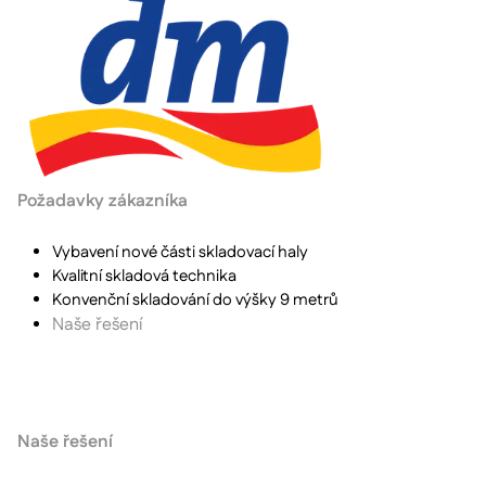
Požadavky zákazníka
Vybavení nové části skladovací haly
Kvalitní skladová technika
Konvenční skladování do výšky 9 metrů
Naše řešení
Naše řešení