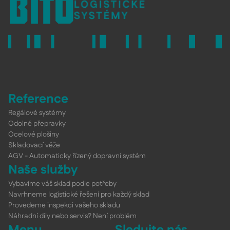
Reference
Regálové systémy
Odolné přepravky
Ocelové plošiny
Skladovací věže
AGV - Automaticky řízený dopravní systém
Naše služby
Vybavíme váš sklad podle potřeby
Navrhneme logistické řešení pro každý sklad
Provedeme inspekci vašeho skladu
Náhradní díly nebo servis? Není problém
Menu
Sledujte nás