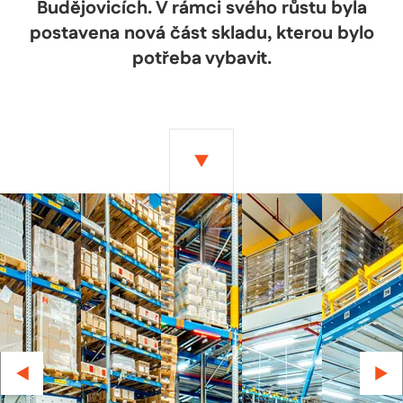
Budějovicích. V rámci svého růstu byla
postavena nová část skladu, kterou bylo
potřeba vybavit.