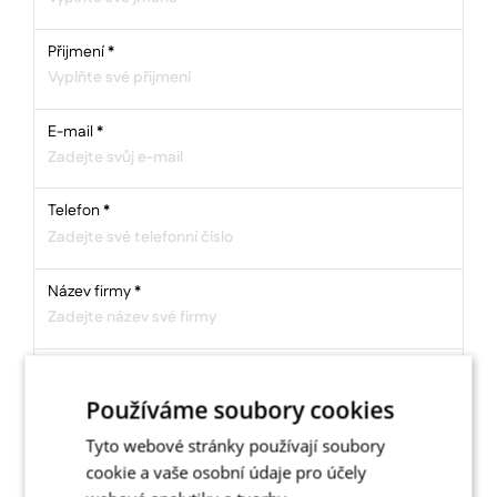
Přijmení
*
E-mail
*
Telefon
*
Název firmy
*
Používáme soubory cookies
Zpráva *
Tyto webové stránky používají soubory
cookie a vaše osobní údaje pro účely