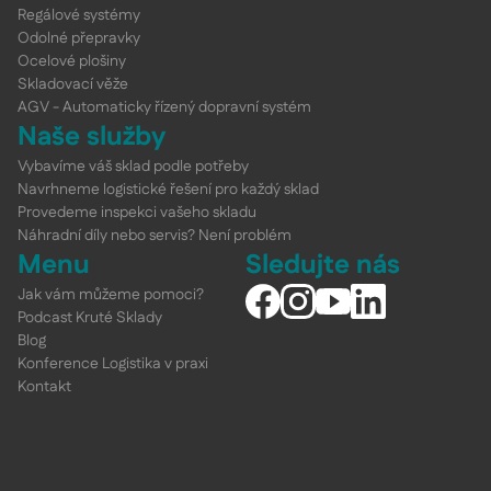
Regálové systémy
Odolné přepravky
Ocelové plošiny
Skladovací věže
AGV - Automaticky řízený dopravní systém
Naše služby
Vybavíme váš sklad podle potřeby
Navrhneme logistické řešení pro každý sklad
Provedeme inspekci vašeho skladu
Náhradní díly nebo servis? Není problém
Menu
Sledujte nás
Jak vám můžeme pomoci?
Podcast Kruté Sklady
Blog
Konference Logistika v praxi
Kontakt