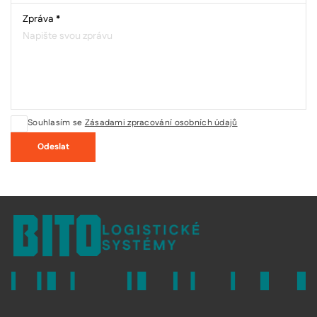
Zpráva *
Souhlasím se
Zásadami zpracování osobních údajů
Odeslat