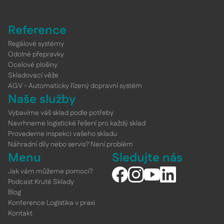
Reference
Regálové systémy
Odolné přepravky
Ocelové plošiny
Skladovací věže
AGV - Automaticky řízený dopravní systém
Naše služby
Vybavíme váš sklad podle potřeby
Navrhneme logistické řešení pro každý sklad
Provedeme inspekci vašeho skladu
Náhradní díly nebo servis? Není problém
Menu
Sledujte nás
Jak vám můžeme pomoci?
Podcast Kruté Sklady
Blog
Konference Logistika v praxi
Kontakt