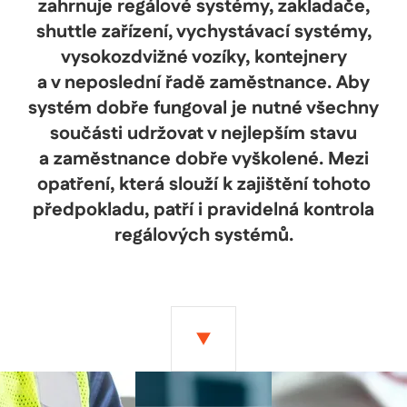
zahrnuje regálové systémy, zakladače,
shuttle zařízení, vychystávací systémy,
vysokozdvižné vozíky, kontejnery
a v neposlední řadě zaměstnance. Aby
systém dobře fungoval je nutné všechny
součásti udržovat v nejlepším stavu
a zaměstnance dobře vyškolené. Mezi
opatření, která slouží k zajištění tohoto
předpokladu, patří i pravidelná kontrola
regálových systémů.